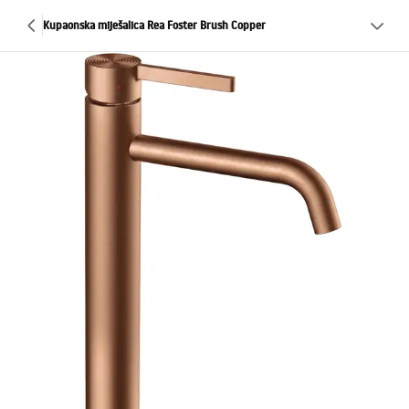
Kupaonska miješalica Rea Foster Brush Copper