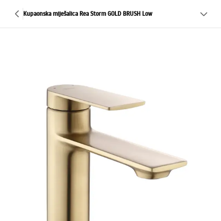
Kupaonska miješalica Rea Storm GOLD BRUSH Low