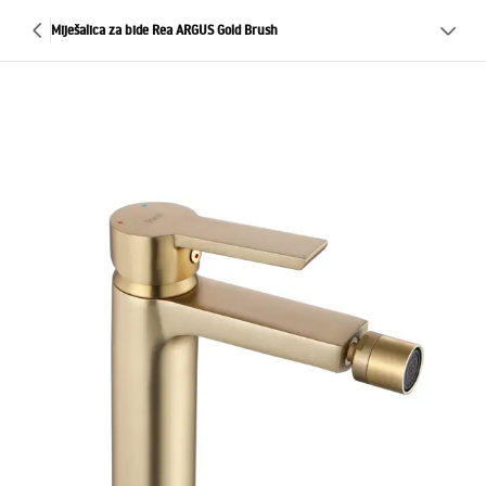
Miješalica za bide Rea ARGUS Gold Brush