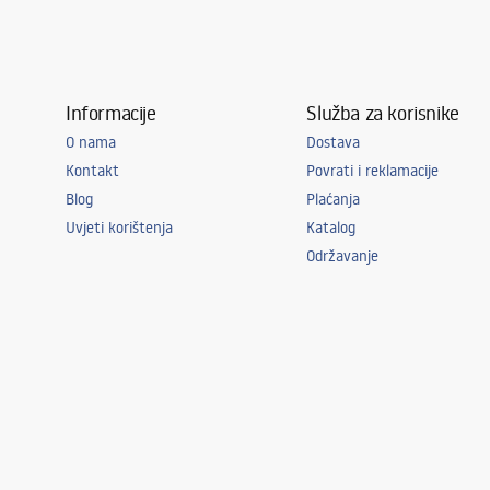
Informacije
Služba za korisnike
O nama
Dostava
Kontakt
Povrati i reklamacije
Blog
Plaćanja
Uvjeti korištenja
Katalog
Održavanje