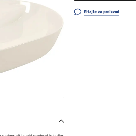
Pitajte za proizvod