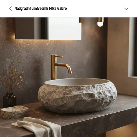
Nadgradni umivaonik Mika Gabro