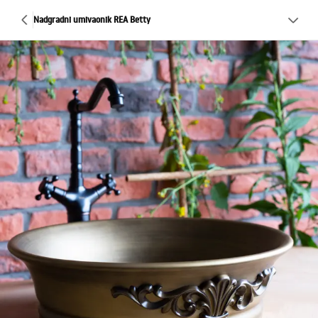
Nadgradni umivaonik REA Betty