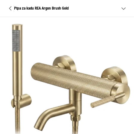
Pipa za kadu REA Argon Brush Gold