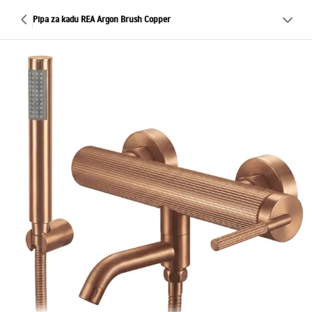
Pipa za kadu REA Argon Brush Copper