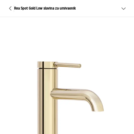
Rea Spot Gold Low slavina za umivaonik