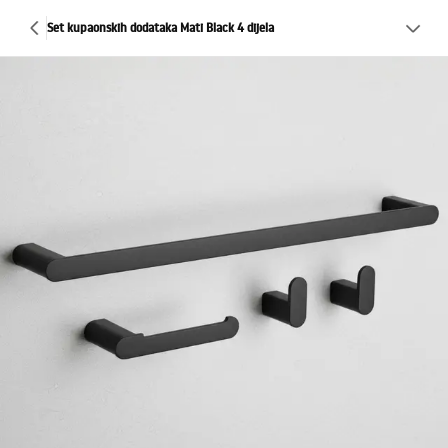
Set kupaonskih dodataka Mati Black 4 dijela