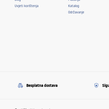
Uvjeti korištenja
Katalog
Održavanje
Besplatna dostava
Sig