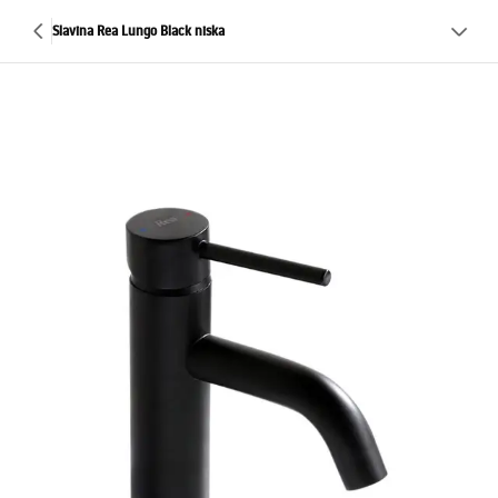
Slavina Rea Lungo Black niska