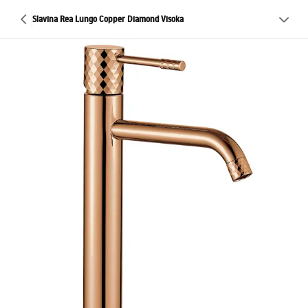
Slavina Rea Lungo Copper Diamond Visoka