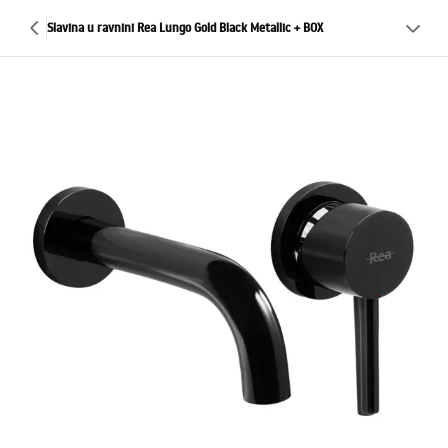
Slavina u ravnini Rea Lungo Gold Black Metallic + BOX