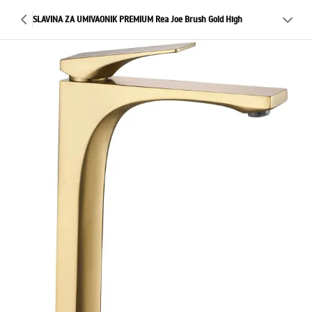
SLAVINA ZA UMIVAONIK PREMIUM Rea Joe Brush Gold High