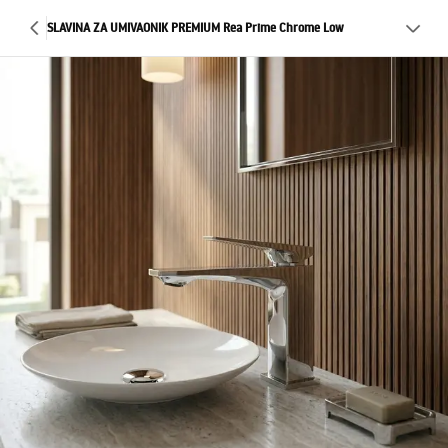
SLAVINA ZA UMIVAONIK PREMIUM Rea Prime Chrome Low