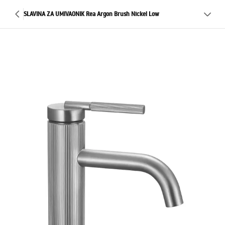
SLAVINA ZA UMIVAONIK Rea Argon Brush Nickel Low