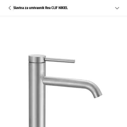
Slavina za umivaonik Rea CLIF NIKIEL