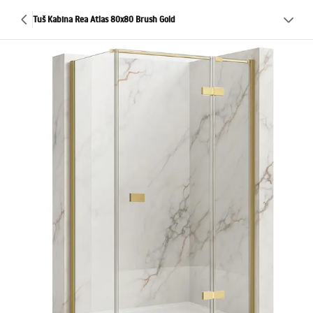
Tuš Kabina Rea Atlas 80x80 Brush Gold