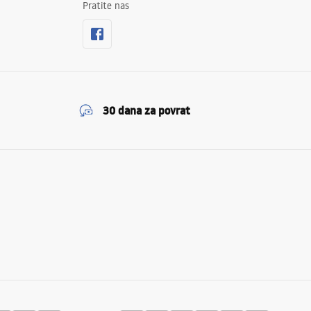
Pratite nas
30 dana za povrat