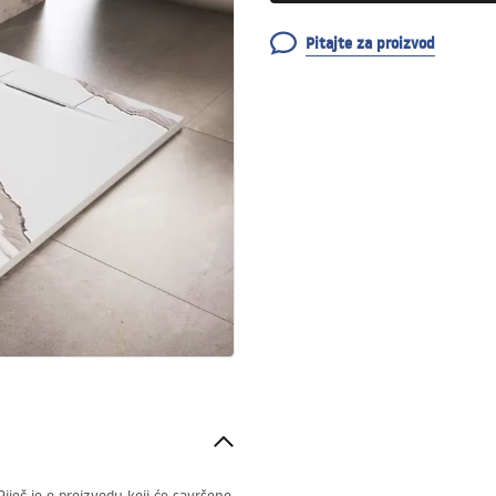
Pitajte za proizvod