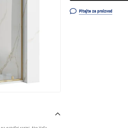
Pitajte za proizvod