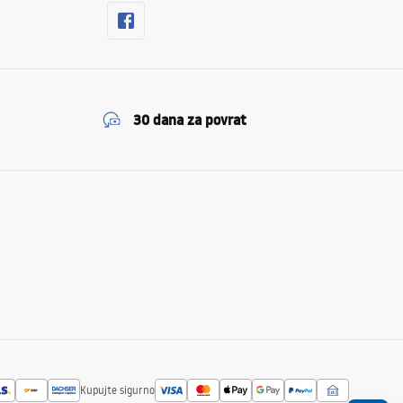
30 dana za povrat
Kupujte sigurno