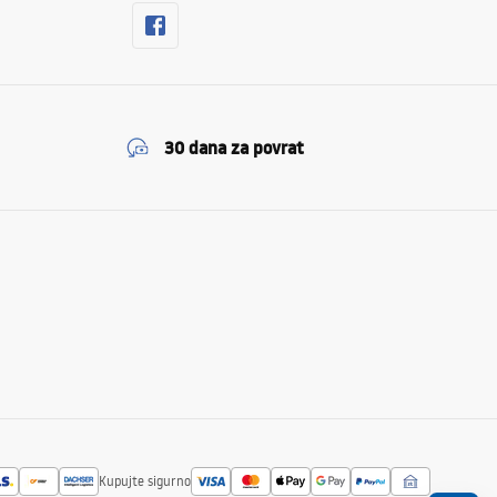
30 dana za povrat
Kupujte sigurno