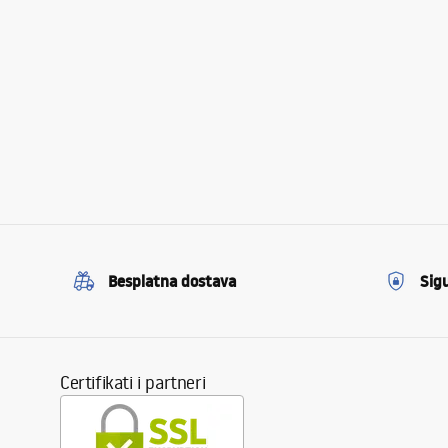
Besplatna dostava
Sig
Certifikati i partneri