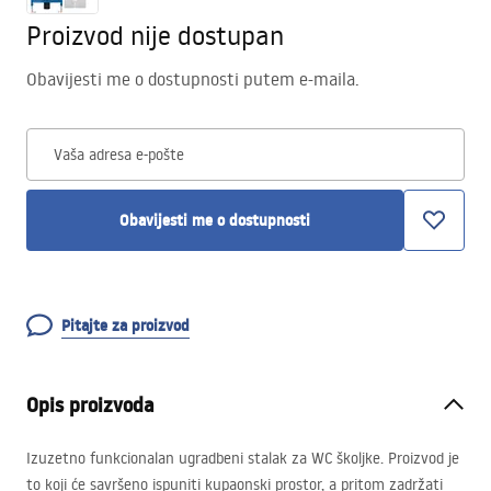
Proizvod nije dostupan
Obavijesti me o dostupnosti putem e-maila.
Vaša adresa e-pošte
Obavijesti me o dostupnosti
Pitajte za proizvod
Opis proizvoda
Izuzetno funkcionalan ugradbeni stalak za WC školjke. Proizvod je
to koji će savršeno ispuniti kupaonski prostor, a pritom zadržati