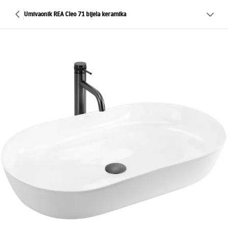
Umivaonik REA Cleo 71 bijela keramika