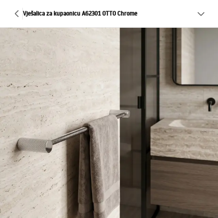
Vješalica za kupaonicu A62301 OTTO Chrome