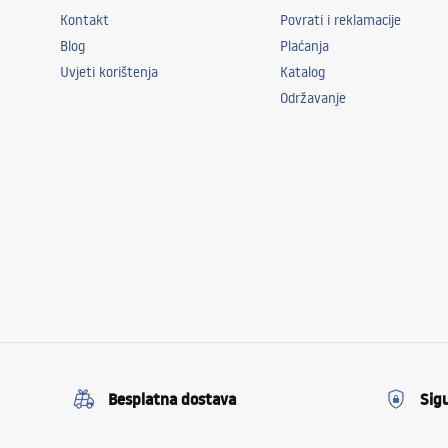
Kontakt
Povrati i reklamacije
Blog
Plaćanja
Uvjeti korištenja
Katalog
Održavanje
Besplatna dostava
Sig