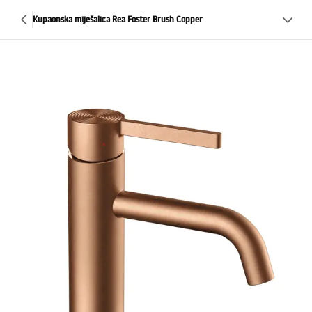
Kupaonska miješalica Rea Foster Brush Copper