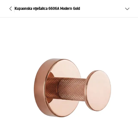
Kupaonska viješalica 6606A Modern Gold