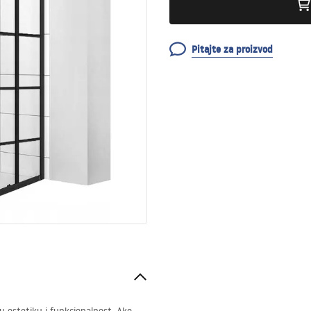
Pitajte za proizvod