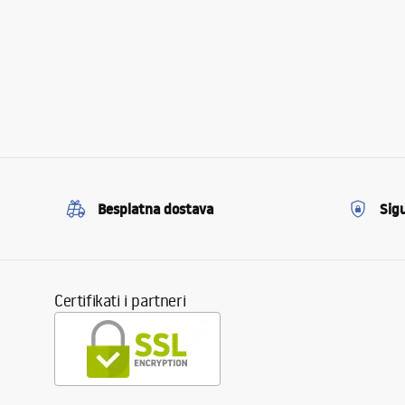
Besplatna dostava
Sig
Certifikati i partneri