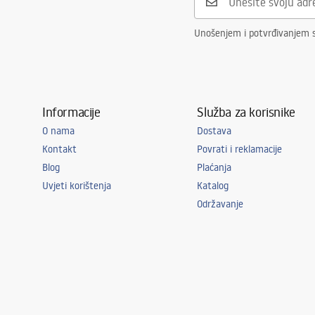
Unošenjem i potvrđivanjem 
Informacije
Služba za korisnike
O nama
Dostava
Kontakt
Povrati i reklamacije
Blog
Plaćanja
Uvjeti korištenja
Katalog
Održavanje