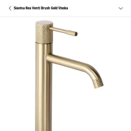
Slavina Rea Venti Brush Gold Visoka