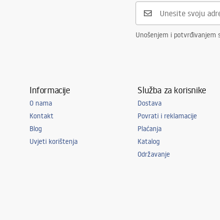
Unošenjem i potvrđivanjem 
Informacije
Služba za korisnike
O nama
Dostava
Kontakt
Povrati i reklamacije
Blog
Plaćanja
Uvjeti korištenja
Katalog
Održavanje