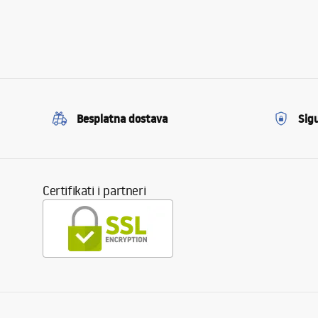
Besplatna dostava
Sig
Certifikati i partneri