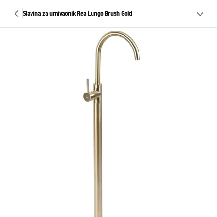
Slavina za umivaonik Rea Lungo Brush Gold