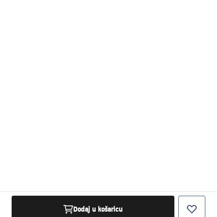
Dodaj u košaricu