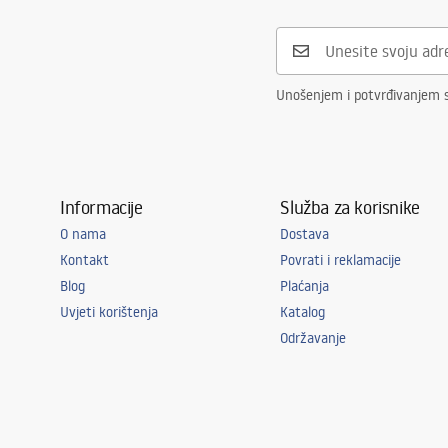
Unošenjem i potvrđivanjem 
Informacije
Služba za korisnike
O nama
Dostava
Kontakt
Povrati i reklamacije
Blog
Plaćanja
Uvjeti korištenja
Katalog
Održavanje