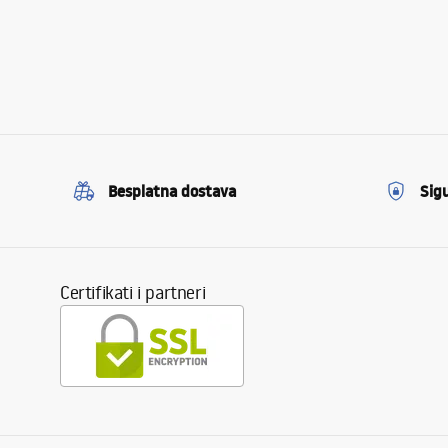
Besplatna dostava
Sig
Certifikati i partneri