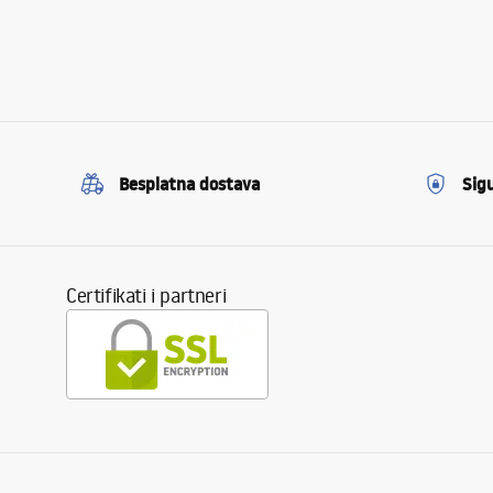
Besplatna dostava
Sig
Certifikati i partneri