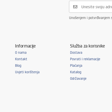
Unošenjem i potvrđivanjem 
Informacije
Služba za korisnike
O nama
Dostava
Kontakt
Povrati i reklamacije
Blog
Plaćanja
Uvjeti korištenja
Katalog
Održavanje