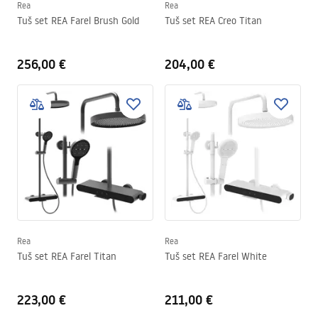
Rea
Rea
Tuš set REA Farel Brush Gold
Tuš set REA Creo Titan
256,00 €
204,00 €
Rea
Rea
Tuš set REA Farel Titan
Tuš set REA Farel White
223,00 €
211,00 €