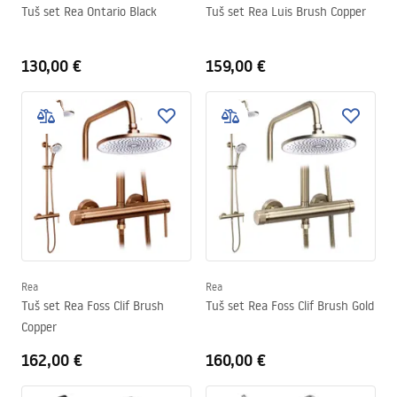
Tuš set Rea Ontario Black
Tuš set Rea Luis Brush Copper
130,00 €
159,00 €
Rea
Rea
Tuš set Rea Foss Clif Brush
Tuš set Rea Foss Clif Brush Gold
Copper
162,00 €
160,00 €