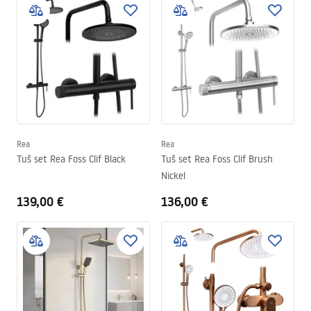
Rea
Rea
Tuš set Rea Foss Clif Black
Tuš set Rea Foss Clif Brush
Nickel
139,00 €
136,00 €