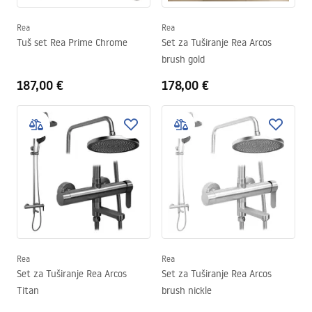
Rea
Rea
Tuš set Rea Prime Chrome
Set za Tuširanje Rea Arcos
brush gold
187,00 €
178,00 €
Rea
Rea
Set za Tuširanje Rea Arcos
Set za Tuširanje Rea Arcos
Titan
brush nickle