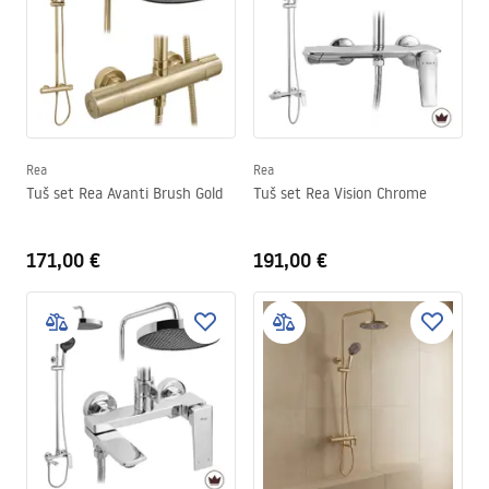
Rea
Rea
Tuš set Rea Avanti Brush Gold
Tuš set Rea Vision Chrome
171,00 €
191,00 €