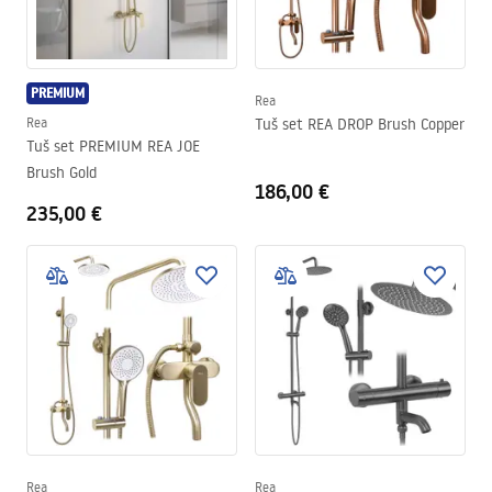
PREMIUM
Rea
Rea
Tuš set REA DROP Brush Copper
Tuš set PREMIUM REA JOE
Brush Gold
186,00 €
235,00 €
Rea
Rea