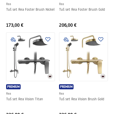
Rea
Rea
Tuš set Rea Foster Brush Nickel
Tuš set Rea Foster Brush Gold
173,00 €
206,00 €
PREMIUM
PREMIUM
Rea
Rea
Tuš set Rea Vision Titan
Tuš set Rea Vision Brush Gold