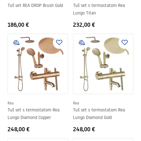
Tuš set REA DROP Brush Gold
Tuš set s termostatom Rea
Lungo Titan
186,00 €
232,00 €
Rea
Rea
Tuš set s termostatom Rea
Tuš set s termostatom Rea
Lungo Diamond Copper
Lungo Diamond Gold
248,00 €
248,00 €