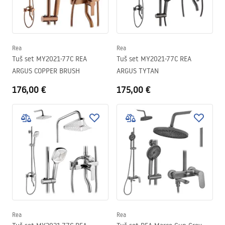
Rea
Rea
Tuš set MY2021-77C REA
Tuš set MY2021-77C REA
ARGUS COPPER BRUSH
ARGUS TYTAN
176,00 €
175,00 €
Rea
Rea