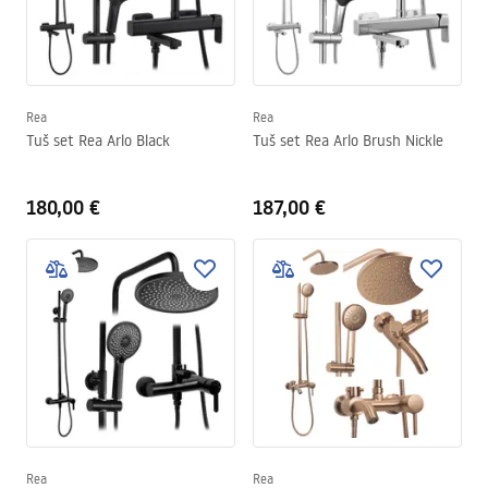
Rea
Rea
Tuš set Rea Arlo Black
Tuš set Rea Arlo Brush Nickle
180,00 €
187,00 €
Rea
Rea