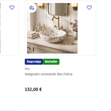
Rasprodaja
Bestseller
Rea
Nadgradni umivaonik Rea Felicia
132,00 €