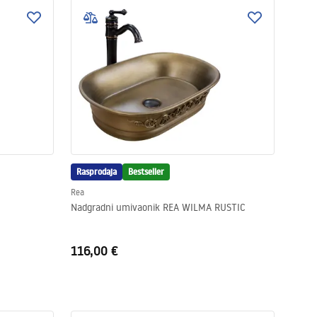
Rasprodaja
Bestseller
Rea
Nadgradni umivaonik REA WILMA RUSTIC
116,00 €