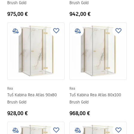
Brush Gold
Brush Gold
975,00 €
942,00 €
Rea
Rea
Tuš Kabina Rea Atlas 90x80
Tuš Kabina Rea Atlas 80x100
Brush Gold
Brush Gold
928,00 €
968,00 €