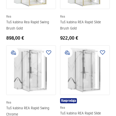
Rea
Rea
Tuš kabina Rea Rapid Swing
Tuš kabina REA Rapid Slide
Brush Gold
Brush Gold
898,00 €
922,00 €
Rasprodaja
Rea
Tuš kabina REA Rapid Swing
Rea
Tuš kabina REA Rapid Slide
Chrome