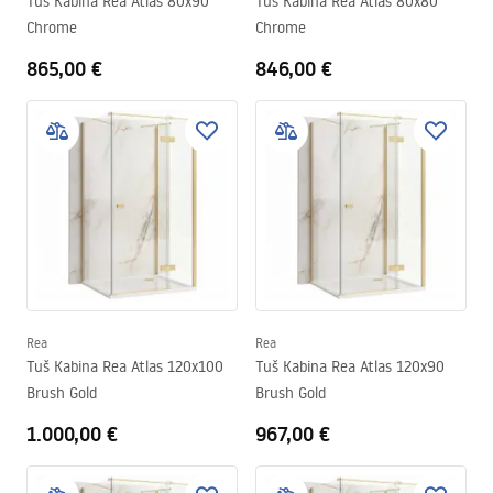
Tuš Kabina Rea Atlas 80x90
Tuš Kabina Rea Atlas 80x80
Chrome
Chrome
865,00 €
846,00 €
Rea
Rea
Tuš Kabina Rea Atlas 120x100
Tuš Kabina Rea Atlas 120x90
Brush Gold
Brush Gold
1.000,00 €
967,00 €