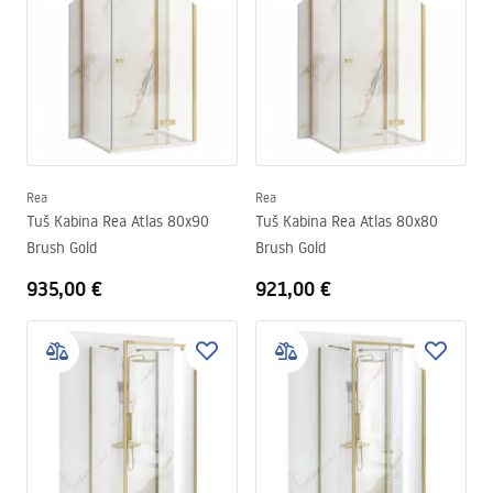
Rea
Rea
Tuš Kabina Rea Atlas 80x90
Tuš Kabina Rea Atlas 80x80
Brush Gold
Brush Gold
935,00 €
921,00 €