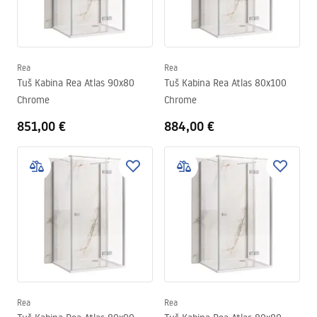
Rea
Rea
Tuš Kabina Rea Atlas 90x80
Tuš Kabina Rea Atlas 80x100
Chrome
Chrome
851,00 €
884,00 €
Rea
Rea