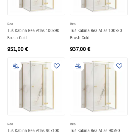
Rea
Rea
Tuš Kabina Rea Atlas 100x90
Tuš Kabina Rea Atlas 100x80
Brush Gold
Brush Gold
951,00 €
937,00 €
Rea
Rea
Tuš Kabina Rea Atlas 90x100
Tuš Kabina Rea Atlas 90x90