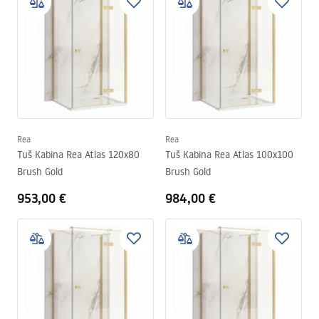
Rea
Rea
Tuš Kabina Rea Atlas 120x80
Tuš Kabina Rea Atlas 100x100
Brush Gold
Brush Gold
953,00 €
984,00 €