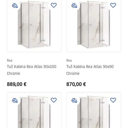
Rea
Rea
Tuš Kabina Rea Atlas 90x100
Tuš Kabina Rea Atlas 90x90
Chrome
Chrome
889,00 €
870,00 €