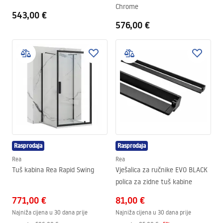
Chrome
543,00 €
576,00 €
Rasprodaja
Rasprodaja
Rea
Rea
Tuš kabina Rea Rapid Swing
Vješalica za ručnike EVO BLACK
polica za zidne tuš kabine
771,00 €
81,00 €
Najniža cijena u 30 dana prije
Najniža cijena u 30 dana prije