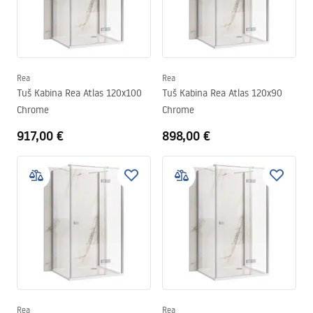
Rea
Rea
Tuš Kabina Rea Atlas 120x100
Tuš Kabina Rea Atlas 120x90
Chrome
Chrome
917,00 €
898,00 €
Rea
Rea