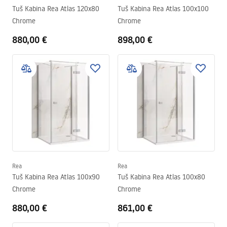
Tuš Kabina Rea Atlas 120x80
Tuš Kabina Rea Atlas 100x100
Chrome
Chrome
880,00 €
898,00 €
Rea
Rea
Tuš Kabina Rea Atlas 100x90
Tuš Kabina Rea Atlas 100x80
Chrome
Chrome
880,00 €
861,00 €