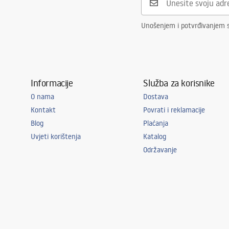
Unošenjem i potvrđivanjem 
Informacije
Služba za korisnike
O nama
Dostava
Kontakt
Povrati i reklamacije
Blog
Plaćanja
Uvjeti korištenja
Katalog
Održavanje