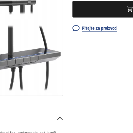
Pitajte za proizvod