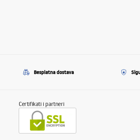
Besplatna dostava
Sig
Certifikati i partneri