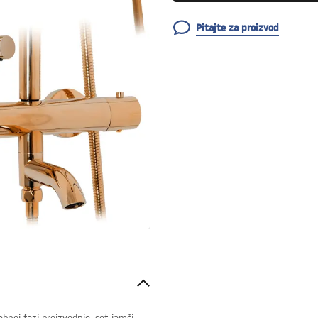
Pitajte za proizvod